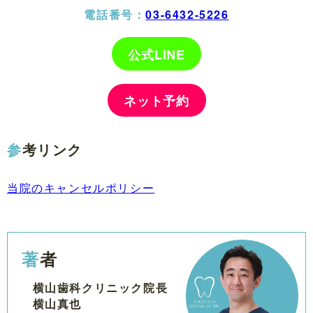
電話番号：
03-6432-5226
公式LINE
ネット予約
参考リンク
当院のキャンセルポリシー
著者
横山歯科クリニック院長
横山真也