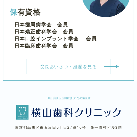
保有資格
日本歯周病学会 会員
日本矯正歯科学会 会員
日本口腔インプラント学会 会員
日本臨床歯科学会 会員
院長あいさつ・経歴を見る
JR山手線 五反田駅徒歩1分の歯医者
東京都品川区東五反田5丁目27番10号 第一野村ビル3階