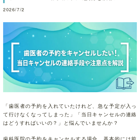
2026/7/2
「歯医者の予約を入れていたけれど、急な予定が入っ
て行けなくなってしまった」「当日キャンセルの連絡
はどうすればいいの？」と悩んでいませんか？
歯科医院の予約をキャンセルする場合、基本的には前