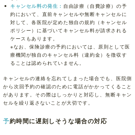
キャンセル料の発生：
自由診療（自費診療）の予
約において、直前キャンセルや無断キャンセルに
対して、各医院が定めた独自の規約（キャンセル
ポリシー）に基づいてキャンセル料が請求される
ケースもあります。
※なお、保険診療の予約においては、原則として医
療機関が独自のキャンセル料（違約金）を徴収す
ることは認められていません。
キャンセルの連絡を忘れてしまった場合でも、医院側
から次回予約の確認のために電話がかかってくること
があります。その際はしっかりと対応し、無断キャン
セルを繰り返さないことが大切です。
予約時間に遅刻しそうな場合の対応