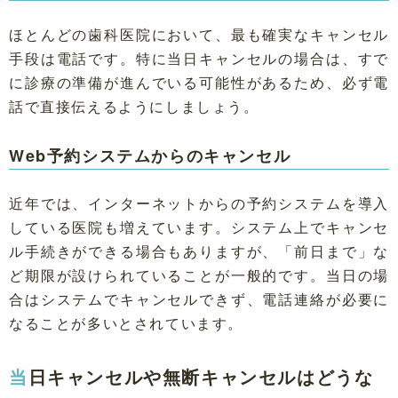
ほとんどの歯科医院において、最も確実なキャンセル
手段は電話です。特に当日キャンセルの場合は、すで
に診療の準備が進んでいる可能性があるため、必ず電
話で直接伝えるようにしましょう。
Web予約システムからのキャンセル
近年では、インターネットからの予約システムを導入
している医院も増えています。システム上でキャンセ
ル手続きができる場合もありますが、「前日まで」な
ど期限が設けられていることが一般的です。当日の場
合はシステムでキャンセルできず、電話連絡が必要に
なることが多いとされています。
当日キャンセルや無断キャンセルはどうな