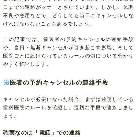
日までの連絡がマナーとされています。しかし、体調
不良や急用などで、どうしても当日にキャンセルしな
ければならないこともあるでしょう。
この記事では、歯医者の予約キャンセルの連絡手段
や、当日・無断キャンセルが引き起こす影響、そして
医院ごとに設けられているルールの例について分かり
やすく解説します。
歯医者の予約キャンセルの連絡手段
キャンセルが必要になった場合、まずは通院している
歯科医院のルールを確認し、適切な手段で連絡しまし
ょう。
確実なのは「電話」での連絡