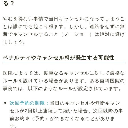
る？
やむを得ない事情で当日キャンセルになってしまうこ
とは誰にでも起こり得ます。しかし、連絡をせずに無
断でキャンセルすること（ノーショー）は絶対に避け
ましょう。
ペナルティやキャンセル料が発生する可能性
医院によっては、度重なるキャンセルに対して厳格な
ルールを設けている場合があります。ある歯科医院の
事例では、以下のようなルールが設定されています。
次回予約の制限：
当日のキャンセルや無断キャン
セルが2回以上連続して続いた場合、次回以降の事
前お約束（予約）ができなくなることがありま
す。