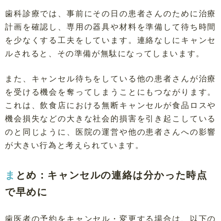
歯科診療では、事前にその日の患者さんのために治療
計画を確認し、専用の器具や材料を準備して待ち時間
を少なくする工夫をしています。連絡なしにキャンセ
ルされると、その準備が無駄になってしまいます。
また、キャンセル待ちをしている他の患者さんが治療
を受ける機会を奪ってしまうことにもつながります。
これは、飲食店における無断キャンセルが食品ロスや
機会損失などの大きな社会的損害を引き起こしている
のと同じように、医院の運営や他の患者さんへの影響
が大きい行為と考えられています。
まとめ：キャンセルの連絡は分かった時点
で早めに
歯医者の予約をキャンセル・変更する場合は、以下の