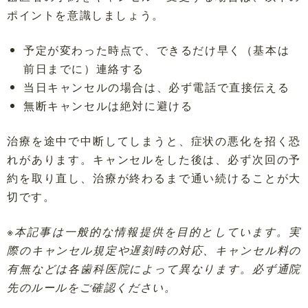
ポイントを意識しましょう。
予定が変わった時点で、できるだけ早く（基本は
前日までに）連絡する
当日キャンセルの場合は、必ず電話で直接伝える
無断キャンセルは絶対に避ける
治療を途中で中断してしまうと、症状の悪化を招く恐
れがあります。キャンセルをした後は、必ず次回の予
約を取り直し、治療が終わるまで通い続けることが大
切です。
※本記事は一般的な情報提供を目的としています。実
際のキャンセル規定や遅刻時の対応、キャンセル料の
有無などは各歯科医院によって異なります。必ず通院
先のルールをご確認ください。