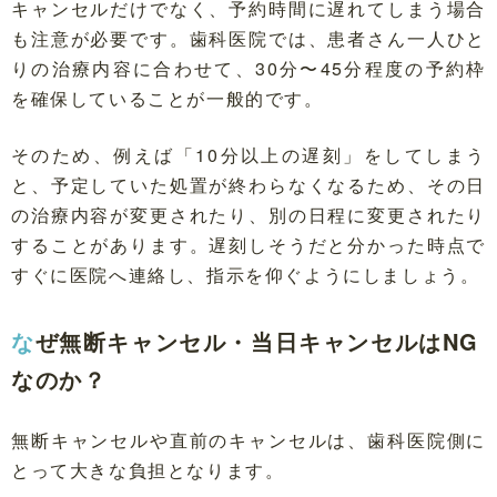
キャンセルだけでなく、予約時間に遅れてしまう場合
も注意が必要です。歯科医院では、患者さん一人ひと
りの治療内容に合わせて、30分〜45分程度の予約枠
を確保していることが一般的です。
そのため、例えば「10分以上の遅刻」をしてしまう
と、予定していた処置が終わらなくなるため、その日
の治療内容が変更されたり、別の日程に変更されたり
することがあります。遅刻しそうだと分かった時点で
すぐに医院へ連絡し、指示を仰ぐようにしましょう。
なぜ無断キャンセル・当日キャンセルはNG
なのか？
無断キャンセルや直前のキャンセルは、歯科医院側に
とって大きな負担となります。